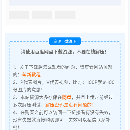
资源下载说明
请使用百度网盘下载资源，不要在线解压！
1、关于下载后怎么观看的问题，请查看网站顶部
的：
萌新教程
2、P代表图片，V代表视频，比方：100P就是100
张图片的意思！
3、本站资源大多存储在
网盘
，并且上传之前经过
多次解压测试，
解压密码是没有问题的！
4、在购买之前可以访问一下链接看有没有失效，
没有失效就直接购买即可，失效可以私信联系补
档！