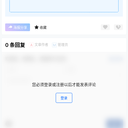
海报分享
收藏
0 条回复
文章作者
管理员
A
M
欢迎您，新朋友，感谢参与互动！
确认修改
您必须登录或注册以后才能发表评论
登录
提交