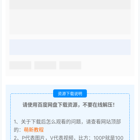
资源下载说明
请使用百度网盘下载资源，不要在线解压！
1、关于下载后怎么观看的问题，请查看网站顶部
的：
萌新教程
2、P代表图片，V代表视频，比方：100P就是100