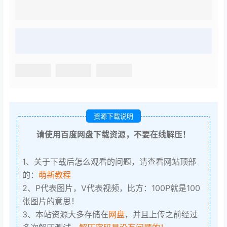
资源下载说明
请使用百度网盘下载资源，不要在线解压！
1、关于下载后怎么观看的问题，请查看网站顶部
的：
萌新教程
2、P代表图片，V代表视频，比方：100P就是100
张图片的意思！
3、本站资源大多存储在
网盘
，并且上传之前经过