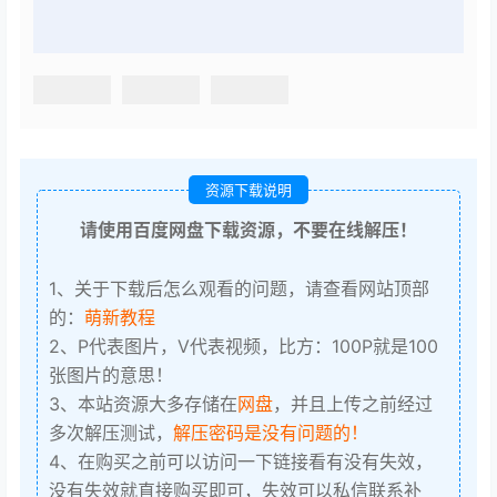
资源下载说明
请使用百度网盘下载资源，不要在线解压！
1、关于下载后怎么观看的问题，请查看网站顶部
的：
萌新教程
2、P代表图片，V代表视频，比方：100P就是100
张图片的意思！
3、本站资源大多存储在
网盘
，并且上传之前经过
多次解压测试，
解压密码是没有问题的！
4、在购买之前可以访问一下链接看有没有失效，
没有失效就直接购买即可，失效可以私信联系补