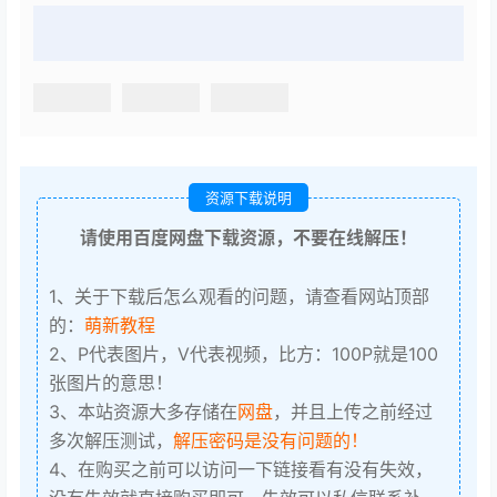
资源下载说明
请使用百度网盘下载资源，不要在线解压！
1、关于下载后怎么观看的问题，请查看网站顶部
的：
萌新教程
2、P代表图片，V代表视频，比方：100P就是100
张图片的意思！
3、本站资源大多存储在
网盘
，并且上传之前经过
多次解压测试，
解压密码是没有问题的！
4、在购买之前可以访问一下链接看有没有失效，