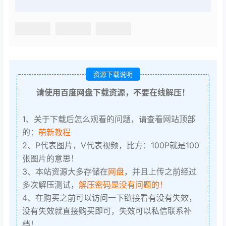
资源下载说明
请使用百度网盘下载资源，不要在线解压！
1、关于下载后怎么观看的问题，请查看网站顶部
的：
萌新教程
2、P代表图片，V代表视频，比方：100P就是100
张图片的意思！
3、本站资源大多存储在
网盘
，并且上传之前经过
多次解压测试，
解压密码是没有问题的！
4、在购买之前可以访问一下链接看有没有失效，
没有失效就直接购买即可，失效可以私信联系补
档！