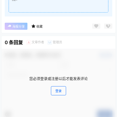
海报分享
收藏
0 条回复
文章作者
管理员
A
M
欢迎您，新朋友，感谢参与互动！
确认修改
您必须登录或注册以后才能发表评论
登录
提交