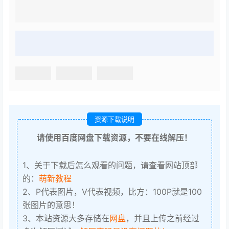
资源下载说明
请使用百度网盘下载资源，不要在线解压！
1、关于下载后怎么观看的问题，请查看网站顶部
的：
萌新教程
2、P代表图片，V代表视频，比方：100P就是100
张图片的意思！
3、本站资源大多存储在
网盘
，并且上传之前经过