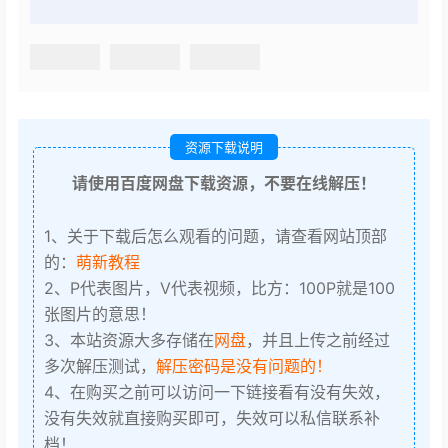
资源下载说明
请使用百度网盘下载资源，不要在线解压！
1、关于下载后怎么观看的问题，请查看网站顶部
的：
萌新教程
2、P代表图片，V代表视频，比方：100P就是100
张图片的意思！
3、本站资源大多存储在
网盘
，并且上传之前经过
多次解压测试，
解压密码是没有问题的！
4、在购买之前可以访问一下链接看有没有失效，
没有失效就直接购买即可，失效可以私信联系补
档！