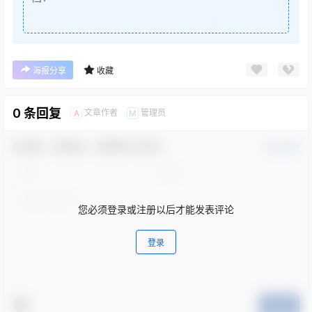
海报分享
收藏
0 条回复
文章作者
管理员
A
M
欢迎您，新朋友，感谢参与互动！
确认修改
您必须登录或注册以后才能发表评论
登录
提交