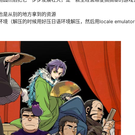
也是从别的地方拿到的资源
（解压的时候用好压日语环境解压，然后用locale emulat