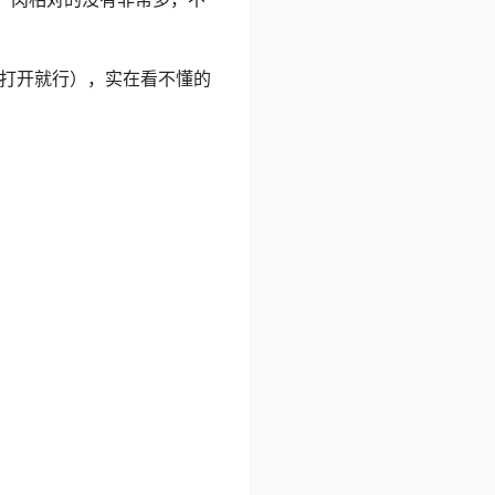
or打开就行），实在看不懂的