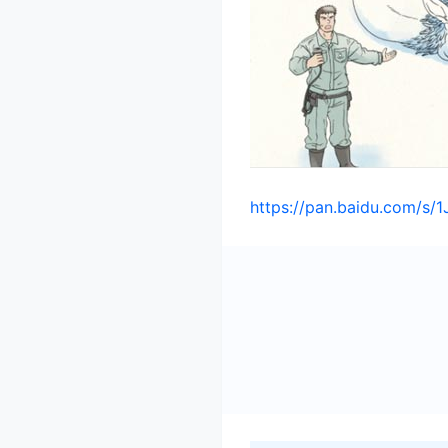
https://pan.baidu.com/