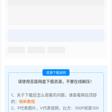
资源下载说明
请使用百度网盘下载资源，不要在线解压！
1、关于下载后怎么观看的问题，请查看网站顶部
的：
萌新教程
2、P代表图片，V代表视频，比方：100P就是100