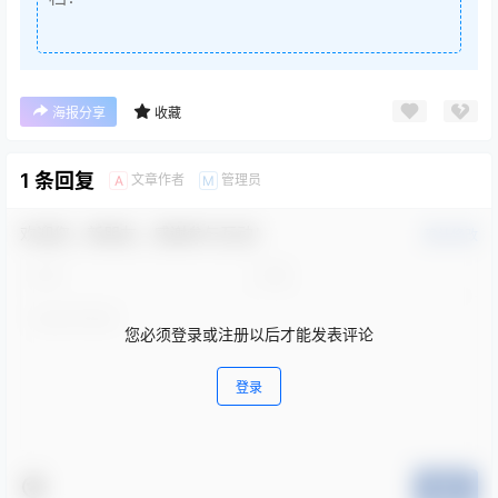
海报分享
收藏
1 条回复
文章作者
管理员
A
M
欢迎您，新朋友，感谢参与互动！
确认修改
您必须登录或注册以后才能发表评论
登录
提交