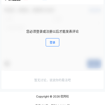
欢迎您，新朋友，感谢参与互动！
确认修改
您必须登录或注册以后才能发表评论
登录
提交
暂无讨论，说说你的看法吧
Copyright © 2026
优同社