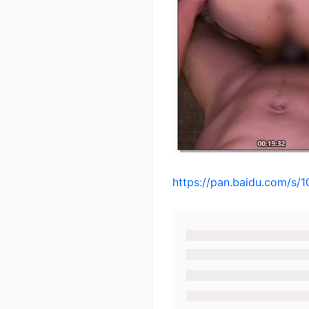
https://pan.baidu.com/