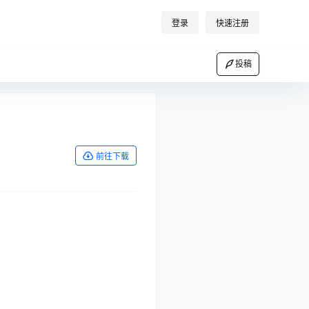
登录
快速注册
投稿
前往下载