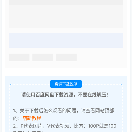
资源下载说明
请使用百度网盘下载资源，不要在线解压！
1、关于下载后怎么观看的问题，请查看网站顶部
的：
萌新教程
2、P代表图片，V代表视频，比方：100P就是100