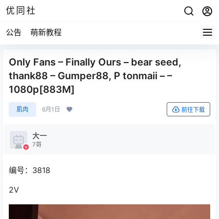
优同社
公告
萌新教程
Only Fans – Finally Ours – bear seed,
thank88 – Gumper88, P tonmaii – –
1080p[883M]
肌肉
6月1日
前往下载
大一
7哥
编号：3818
2V