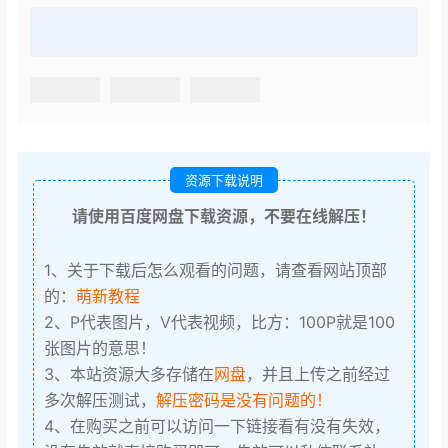
资源下载说明
请使用百度网盘下载资源，不要在线解压！
1、关于下载后怎么观看的问题，请查看网站顶部
的：
萌新教程
2、P代表图片，V代表视频，比方：100P就是100
张图片的意思！
3、本站资源大多存储在
网盘
，并且上传之前经过
多次解压测试，
解压密码是没有问题的！
4、在购买之前可以访问一下链接看有没有失效，